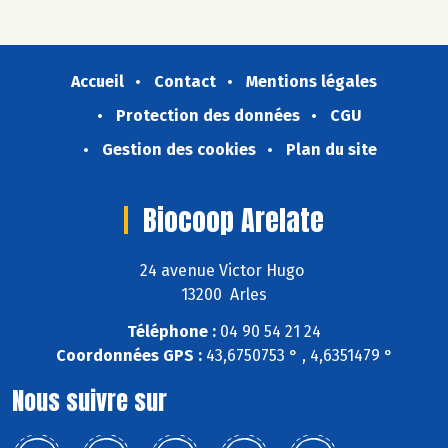
Accueil
Contact
Mentions légales
Protection des données
CGU
Gestion des cookies
Plan du site
Biocoop Arelate
24 avenue Victor Hugo
13200 Arles
Téléphone :
04 90 54 21 24
Coordonnées GPS :
43,6750753 ° , 4,6351479 °
Nous suivre sur