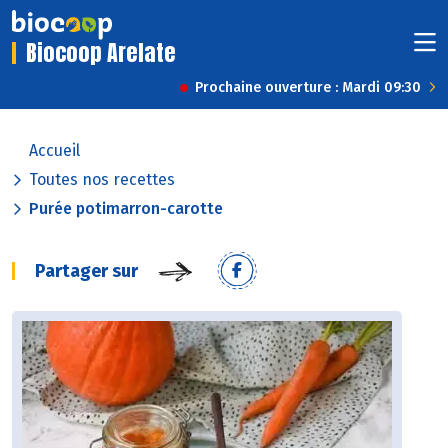
Biocoop Arelate
Prochaine ouverture : Mardi 09:30
Accueil
Toutes nos recettes
Purée potimarron-carotte
Partager sur