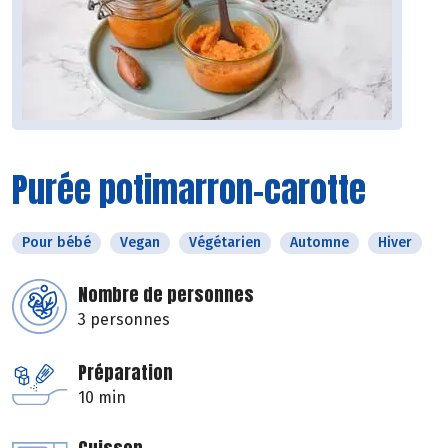
Purée potimarron-carotte
Pour bébé
Vegan
Végétarien
Automne
Hiver
Nombre de personnes
3 personnes
Préparation
10 min