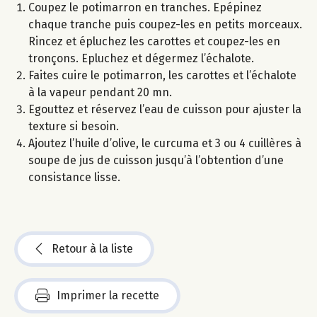
Coupez le potimarron en tranches. Epépinez
chaque tranche puis coupez-les en petits morceaux.
Rincez et épluchez les carottes et coupez-les en
tronçons. Epluchez et dégermez l’échalote.
Faites cuire le potimarron, les carottes et l’échalote
à la vapeur pendant 20 mn.
Egouttez et réservez l’eau de cuisson pour ajuster la
texture si besoin.
Ajoutez l’huile d’olive, le curcuma et 3 ou 4 cuillères à
soupe de jus de cuisson jusqu’à l’obtention d’une
consistance lisse.
Retour à la liste
Imprimer la recette