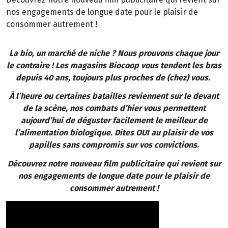
nos engagements de longue date pour le plaisir de
consommer autrement !
La bio, un marché de niche ? Nous prouvons chaque jour
le contraire ! Les magasins Biocoop vous tendent les bras
depuis 40 ans, toujours plus proches de (chez) vous.
À l’heure ou certaines batailles reviennent sur le devant
de la scène, nos combats d’hier vous permettent
aujourd’hui de déguster facilement le meilleur de
l’alimentation biologique. Dites OUI au plaisir de vos
papilles sans compromis sur vos convictions.
Découvrez notre nouveau film publicitaire qui revient sur
nos engagements de longue date pour le plaisir de
consommer autrement !