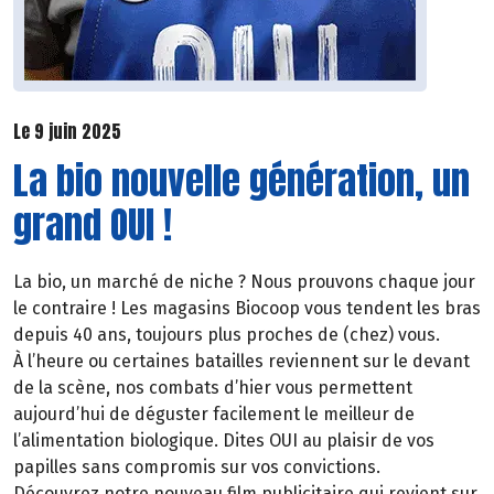
Le 9 juin 2025
La bio nouvelle génération, un
grand OUI !
La bio, un marché de niche ? Nous prouvons chaque jour
le contraire ! Les magasins Biocoop vous tendent les bras
depuis 40 ans, toujours plus proches de (chez) vous.
À l’heure ou certaines batailles reviennent sur le devant
de la scène, nos combats d’hier vous permettent
aujourd’hui de déguster facilement le meilleur de
l’alimentation biologique. Dites OUI au plaisir de vos
papilles sans compromis sur vos convictions.
Découvrez notre nouveau film publicitaire qui revient sur