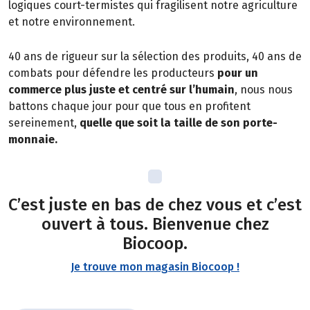
logiques court-termistes qui fragilisent notre agriculture
et notre environnement.
40 ans de rigueur sur la sélection des produits, 40 ans de
combats pour défendre les producteurs
pour un
commerce plus juste et centré sur l’humain
, nous nous
battons chaque jour pour que tous en profitent
sereinement,
quelle que soit la taille de son porte-
monnaie.
C’est juste en bas de chez vous et c’est
ouvert à tous. Bienvenue chez
Biocoop.
Je trouve mon magasin Biocoop !