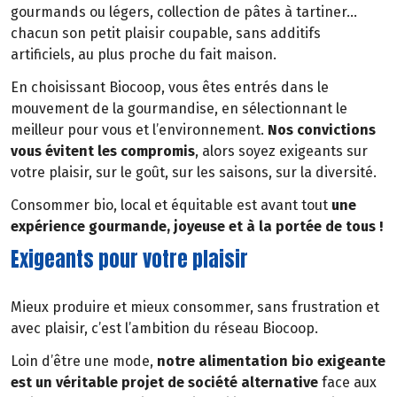
gourmands ou légers, collection de pâtes à tartiner…
chacun son petit plaisir coupable, sans additifs
artificiels, au plus proche du fait maison.
En choisissant Biocoop, vous êtes entrés dans le
mouvement de la gourmandise, en sélectionnant le
meilleur pour vous et l’environnement.
Nos convictions
vous évitent les compromis
, alors soyez exigeants sur
votre plaisir, sur le goût, sur les saisons, sur la diversité.
Consommer bio, local et équitable est avant tout
une
expérience gourmande, joyeuse et à la portée de tous !
Exigeants pour votre plaisir
Mieux produire et mieux consommer, sans frustration et
avec plaisir, c’est l’ambition du réseau Biocoop.
Loin d’être une mode,
notre alimentation bio exigeante
est un véritable projet de société alternative
face aux