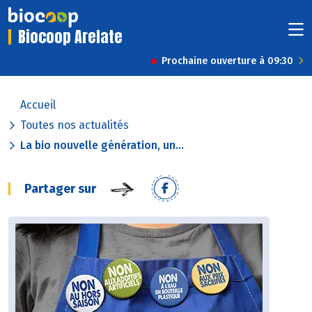
Biocoop Arelate
Prochaine ouverture à 09:30
Accueil
Toutes nos actualités
La bio nouvelle génération, un...
Partager sur