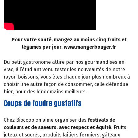
Pour votre santé, mangez au moins cinq fruits et
légumes par jour. www.mangerbouger.fr
Du petit gastronome attiré par nos gourmandises en
vrac, à l’étudiant venu tester les nouveautés de notre
rayon boissons, vous êtes chaque jour plus nombreux à
choisir une autre façon de consommer, celle défendue
hier, pour des lendemains meilleurs.
Coups de foudre gustatifs
Chez Biocoop on aime organiser des
festivals de
couleurs et de saveurs, avec respect et équité
. Fruits
juteux et sucrés, produits laitiers fermiers, gâteaux