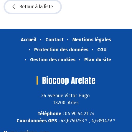
Retour à la liste
Accueil
Contact
Mentions légales
Protection des données
CGU
Gestion des cookies
Plan du site
Biocoop Arelate
24 avenue Victor Hugo
13200 Arles
Téléphone :
04 90 54 21 24
Coordonnées GPS :
43,6750753 ° , 4,6351479 °