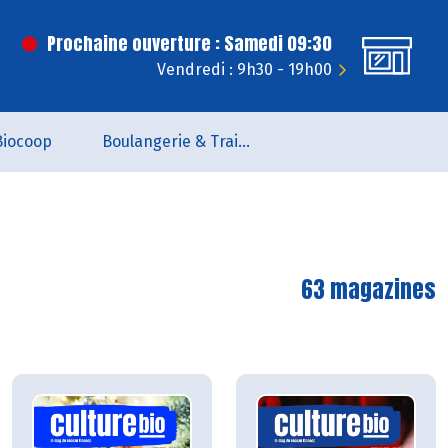
Prochaine ouverture : Samedi 09:30
Vendredi : 9h30 - 19h00
Biocoop
Boulangerie & Traiteur
63 magazines