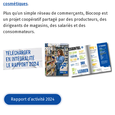
cosmétiques
.
Plus qu’un simple réseau de commerçants, Biocoop est
un projet coopératif partagé par des producteurs, des
dirigeants de magasins, des salariés et des
consommateurs.
Rapport d’activité 2024
(s'ouvre dans une nouvelle fenêtre)