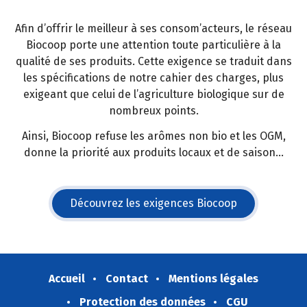
Afin d’offrir le meilleur à ses consom’acteurs, le réseau
Biocoop porte une attention toute particulière à la
qualité de ses produits. Cette exigence se traduit dans
les spécifications de notre cahier des charges, plus
exigeant que celui de l’agriculture biologique sur de
nombreux points.
Ainsi, Biocoop refuse les arômes non bio et les OGM,
donne la priorité aux produits locaux et de saison...
Découvrez les exigences Biocoop
(s'ouvre dans une nouvelle fe
Accueil
Contact
Mentions légales
Protection des données
CGU