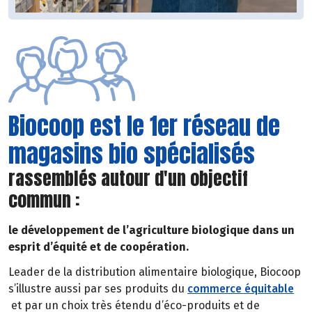
Biocoop est le 1er réseau de
magasins bio spécialisés
rassemblés autour d'un objectif
commun :
le développement de l’agriculture biologique dans un
esprit d’équité et de coopération.
Leader de la distribution alimentaire biologique, Biocoop
s’illustre aussi par ses produits du
commerce équitable
et par un choix très étendu d’éco-produits et de