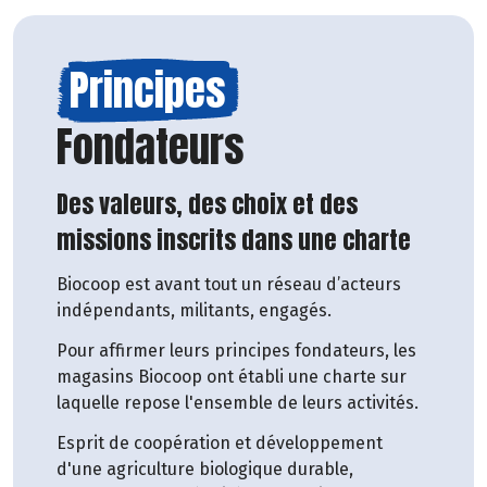
Principes
Fondateurs
Des valeurs, des choix et des
missions inscrits dans une charte
Biocoop est avant tout un réseau d’acteurs
indépendants, militants, engagés.
Pour affirmer leurs principes fondateurs, les
magasins Biocoop ont établi une charte sur
laquelle repose l'ensemble de leurs activités.
Esprit de coopération et développement
d'une agriculture biologique durable,