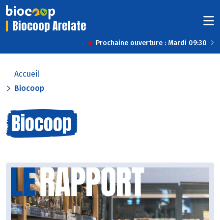
Biocoop Arelate
Prochaine ouverture : Mardi 09:30
Accueil
Biocoop
Biocoop