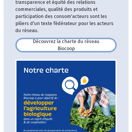
transparence et équité des relations
commerciales, qualité des produits et
participation des consom'acteurs sont les
piliers d'un texte fédérateur pour les acteurs
du réseau.
Découvrez la charte du réseau
(s'ouvre dans une nouvelle fe
Biocoop