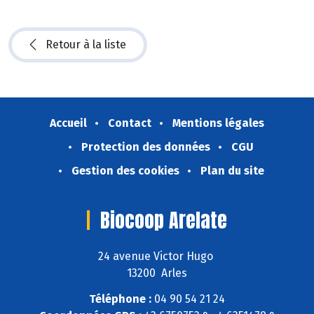
Retour à la liste
Accueil
Contact
Mentions légales
Protection des données
CGU
Gestion des cookies
Plan du site
Biocoop Arelate
24 avenue Victor Hugo
13200 Arles
Téléphone :
04 90 54 21 24