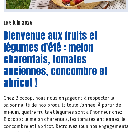
Le 9 juin 2025
Bienvenue aux fruits et
légumes d'été : melon
charentais, tomates
anciennes, concombre et
abricot !
Chez Biocoop, nous nous engageons à respecter la
saisonnalité de nos produits toute l’année. À partir de
mi-juin, quatre fruits et légumes sont à l’honneur chez
Biocoop : le melon charentais, les tomates anciennes, le
concombre et l'abricot. Retrouvez tous nos engagements