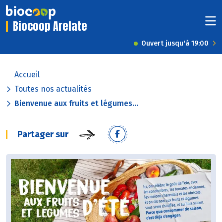
Biocoop Arelate
Ouvert jusqu'à 19:00
Accueil
Toutes nos actualités
Bienvenue aux fruits et légumes...
Partager sur