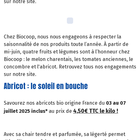
sur notre site.
Chez Biocoop, nous nous engageons à respecter la
saisonnalité de nos produits toute l’année. À partir de
mi-juin, quatre fruits et légumes sont à l’honneur chez
Biocoop : le melon charentais, les tomates anciennes, le
concombre et l'abricot. Retrouvez tous nos engagements
sur notre site.
Abricot : le soleil en bouche
Savourez nos abricots bio origine France du
03 au 07
4,50€ TTC le kilo !
juillet 2025 inclus*
au prix de
Avec sa chair tendre et parfumée, sa légerté permet