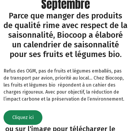
Septembre
Parce que manger des produits
de qualité rime avec respect de la
saisonnalité, Biocoop a élaboré
un calendrier de saisonnalité
pour ses fruits et légumes bio.
Refus des OGM, pas de fruits et légumes emballés, pas
de transport par avion, priorité au local… Chez Biocoop,
les fruits et légumes bio répondent à un cahier des
charges rigoureux. Avec pour objectif, la réduction de
l’impact carbone et la préservation de l’environnement.
Cliquez ici
ou sur l'image pour télécharger le