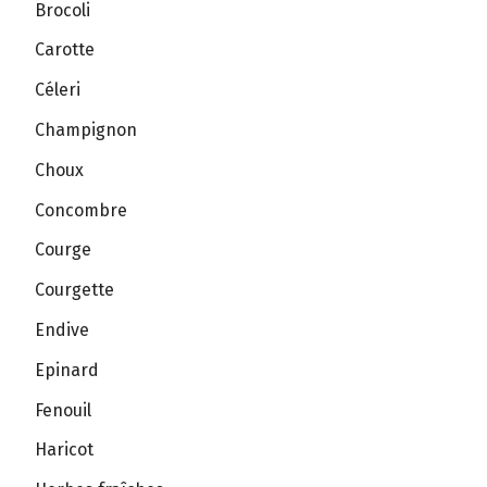
Brocoli
Carotte
Céleri
Champignon
Choux
Concombre
Courge
Courgette
Endive
Epinard
Fenouil
Haricot