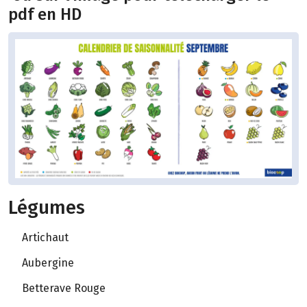
pdf en HD
Légumes
Artichaut
Aubergine
Betterave Rouge