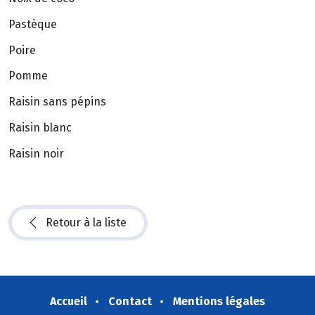
Pastèque
Poire
Pomme
Raisin sans pépins
Raisin blanc
Raisin noir
Retour à la liste
Accueil
Contact
Mentions légales