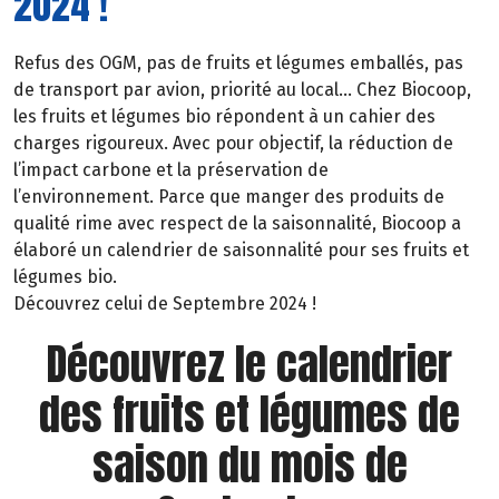
2024 !
Refus des OGM, pas de fruits et légumes emballés, pas
de transport par avion, priorité au local… Chez Biocoop,
les fruits et légumes bio répondent à un cahier des
charges rigoureux. Avec pour objectif, la réduction de
l’impact carbone et la préservation de
l’environnement. Parce que manger des produits de
qualité rime avec respect de la saisonnalité, Biocoop a
élaboré un calendrier de saisonnalité pour ses fruits et
légumes bio.
Découvrez celui de Septembre 2024 !
Découvrez le calendrier
des fruits et légumes de
saison du mois de