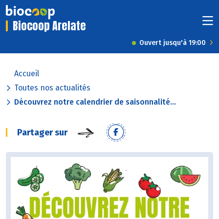
Biocoop Arelate
Ouvert jusqu'à 19:00
Accueil
Toutes nos actualités
Découvrez notre calendrier de saisonnalité...
Partager sur