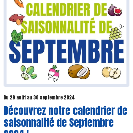
Du 29 août au 30 septembre 2024
Découvrez notre calendrier de
saisonnalité de Septembre