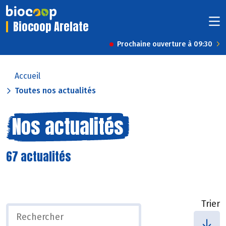
Biocoop Arelate
Prochaine ouverture à 09:30
Accueil
Toutes nos actualités
Nos actualités
67 actualités
Trier