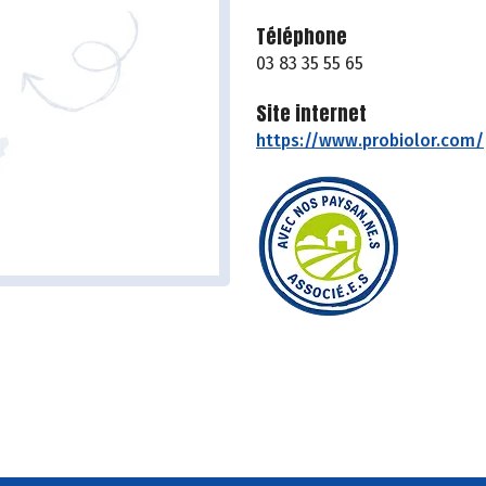
Téléphone
03 83 35 55 65
Site internet
https://www.probiolor.com/