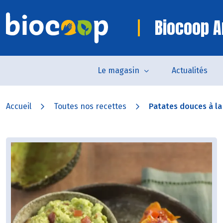
Biocoop A
Le magasin
Actualités
Accueil
Toutes nos recettes
Patates douces à la