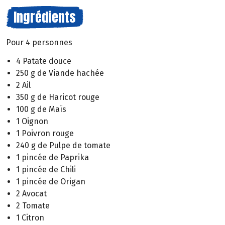
Ingrédients
Pour 4 personnes
4 Patate douce
250 g de Viande hachée
2 Ail
350 g de Haricot rouge
100 g de Maïs
1 Oignon
1 Poivron rouge
240 g de Pulpe de tomate
1 pincée de Paprika
1 pincée de Chili
1 pincée de Origan
2 Avocat
2 Tomate
1 Citron