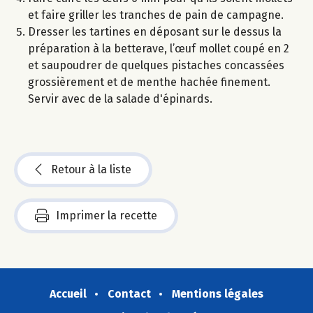
et faire griller les tranches de pain de campagne.
Dresser les tartines en déposant sur le dessus la
préparation à la betterave, l’œuf mollet coupé en 2
et saupoudrer de quelques pistaches concassées
grossièrement et de menthe hachée finement.
Servir avec de la salade d'épinards.
Retour à la liste
Imprimer la recette
Accueil
Contact
Mentions légales