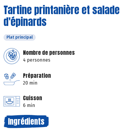
Tartine printanière et salade
d'épinards
Plat principal
Nombre de personnes
4 personnes
Préparation
20 min
Cuisson
6 min
Ingrédients