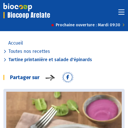
Biocoop Arelate
Prochaine ouverture : Mardi 09:30
Accueil
Toutes nos recettes
Tartine printanière et salade d'épinards
Partager sur