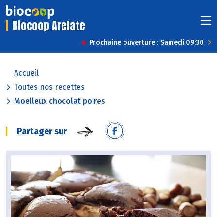
Biocoop Arelate
Prochaine ouverture : Samedi 09:30
Accueil
Toutes nos recettes
Moelleux chocolat poires
Partager sur