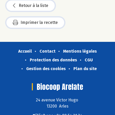
Retour à la liste
Imprimer la recette
Accueil
Contact
Mentions légales
Protection des données
CGU
Gestion des cookies
Plan du site
Biocoop Arelate
24 avenue Victor Hugo
13200 Arles