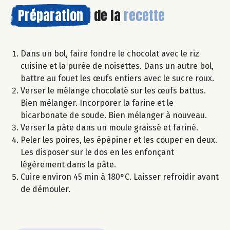
Préparation
de la
recette
Dans un bol, faire fondre le chocolat avec le riz
cuisine et la purée de noisettes. Dans un autre bol,
battre au fouet les œufs entiers avec le sucre roux.
Verser le mélange chocolaté sur les œufs battus.
Bien mélanger. Incorporer la farine et le
bicarbonate de soude. Bien mélanger à nouveau.
Verser la pâte dans un moule graissé et fariné.
Peler les poires, les épépiner et les couper en deux.
Les disposer sur le dos en les enfonçant
légèrement dans la pâte.
Cuire environ 45 min à 180°C. Laisser refroidir avant
de démouler.