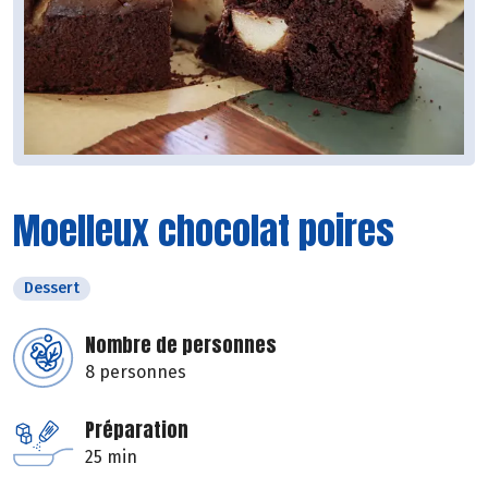
Moelleux chocolat poires
Dessert
Nombre de personnes
8 personnes
Préparation
25 min