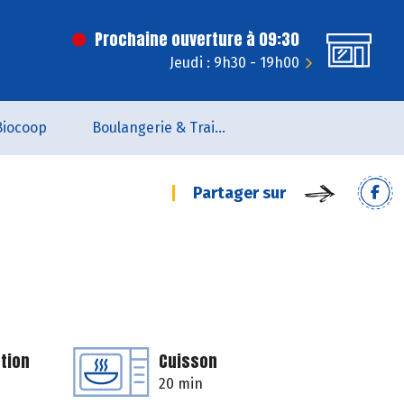
Prochaine ouverture à 09:30
Jeudi : 9h30 - 19h00
Biocoop
Boulangerie & Traiteur
Partager sur
tion
Cuisson
20 min