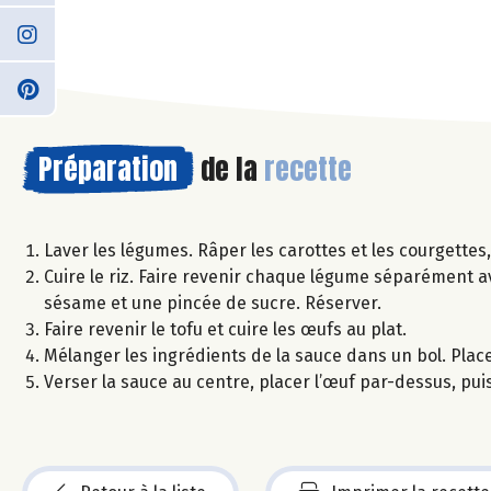
Préparation
de la
recette
Laver les légumes. Râper les carottes et les courgettes, 
Cuire le riz. Faire revenir chaque légume séparément ave
sésame et une pincée de sucre. Réserver.
Faire revenir le tofu et cuire les œufs au plat.
Mélanger les ingrédients de la sauce dans un bol. Place
Verser la sauce au centre, placer l’œuf par-dessus, puis