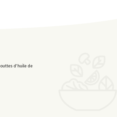
gouttes d'huile de