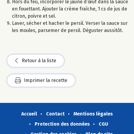
Hors du feu, incorporer le jaune d’œuf dans la sauce
en fouettant. Ajouter la crème fraîche, 1 cs de jus de
citron, poivre et sel.
Laver, sécher et hacher le persil. Verser la sauce sur
les moules, parsemer de persil. Déguster aussitôt.
Retour à la liste
Imprimer la recette
Accueil
Contact
Mentions légales
Protection des données
CGU