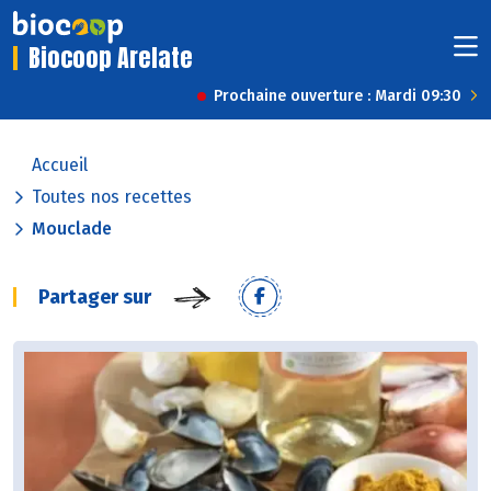
Biocoop Arelate
Prochaine ouverture : Mardi 09:30
Accueil
Toutes nos recettes
Mouclade
Partager sur