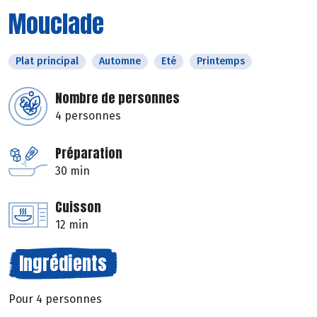
Mouclade
Plat principal
Automne
Eté
Printemps
Nombre de personnes
4 personnes
Préparation
30 min
Cuisson
12 min
Ingrédients
Pour 4 personnes