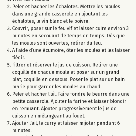
Peler et hacher les échalotes. Mettre les moules
dans une grande casserole en ajoutant les
échalotes, le vin blanc et le poivre.
Couvrir, poser sur le feu vif et laisser cuire environ 3
minutes en secouant de temps en temps. Dès que
les moules sont ouvertes, retirer du feu.
A l’aide d’une écumoire, ôter les moules et les laisser
tiédir.
Filtrer et réserver le jus de cuisson. Retirer une
coquille de chaque moule et poser sur un grand
plat, coquille en dessous. Poser le plat sur un bain
marie pour garder les moules au chaud.
Peler et hacher l’ail. Faire fondre le beurre dans une
petite casserole. Ajouter la farine et laisser blondir
en remuant. Ajouter progressivement le jus de
cuisson en mélangeant au fouet.
Ajouter l’ail, le curry et laisser mijoter pendant 6
minutes.