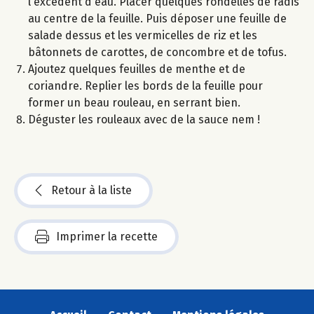
l'excédent d'eau. Placer quelques rondelles de radis
au centre de la feuille. Puis déposer une feuille de
salade dessus et les vermicelles de riz et les
bâtonnets de carottes, de concombre et de tofus.
Ajoutez quelques feuilles de menthe et de
coriandre. Replier les bords de la feuille pour
former un beau rouleau, en serrant bien.
Déguster les rouleaux avec de la sauce nem !
Retour à la liste
Imprimer la recette