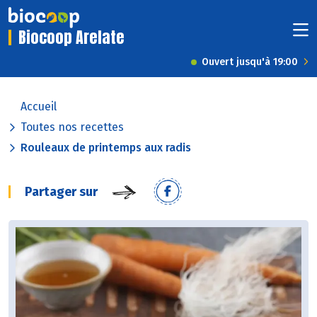
Biocoop Arelate
Ouvert jusqu'à 19:00
Accueil
Toutes nos recettes
Rouleaux de printemps aux radis
Partager sur