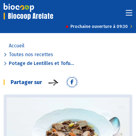
Biocoop Arelate
Prochaine ouverture à 09:30
Accueil
Toutes nos recettes
Potage de Lentilles et Tofu...
Partager sur