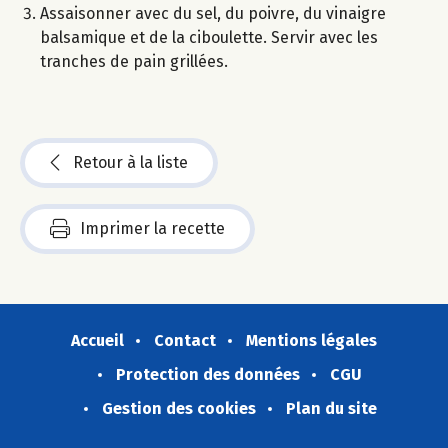
Assaisonner avec du sel, du poivre, du vinaigre
balsamique et de la ciboulette. Servir avec les
tranches de pain grillées.
Retour à la liste
Imprimer la recette
Accueil
Contact
Mentions légales
Protection des données
CGU
Gestion des cookies
Plan du site