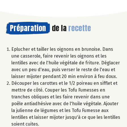
Préparation
de la
recette
Eplucher et tailler les oignons en brunoise. Dans
une casserole, faire revenir les oignons et les
lentilles avec de l'huile végétale de friture. Déglacer
avec un peu d'eau, puis verser le reste de l'eau et
laisser mijoter pendant 20 min environ à feu doux.
Découper les carottes et le 1/2 poireau en sifflet et
mettre de côté. Couper les Tofu Fumesses en
tranches obliques et les faire revenir dans une
poêle antiadhésive avec de l'huile végétale. Ajouter
la julienne de légumes et les Tofu Fumesse aux
lentilles et laisser mijoter jusqu'à ce que les lentilles
soient cuites.