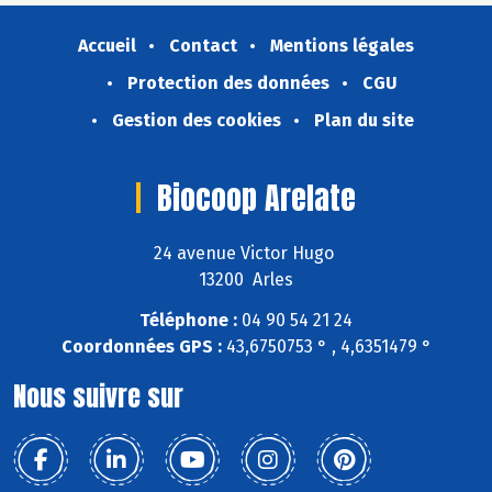
Accueil
Contact
Mentions légales
Protection des données
CGU
Gestion des cookies
Plan du site
Biocoop Arelate
24 avenue Victor Hugo
13200 Arles
Téléphone :
04 90 54 21 24
Coordonnées GPS :
43,6750753 ° , 4,6351479 °
Nous suivre sur