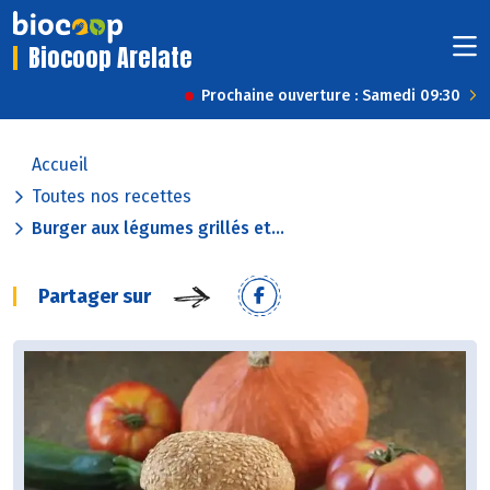
Biocoop Arelate
Prochaine ouverture : Samedi 09:30
Accueil
Toutes nos recettes
Burger aux légumes grillés et...
Partager sur