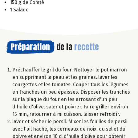
150 g de Comté
1 Salade
Préparation
de la
recette
Préchauffer le gril du four. Nettoyer le potimarron
en supprimant la peau et les graines. laver les
courgettes et les tomates. Couper tous les légumes
en tranches un peu épaisses. Disposer les tranches
sur la plaque du four en les arrosant d'un peu
d'huile d'olive. saler et poivrer. Faire griller environ
15 min, retourner à mi cuisson. laisser refroidir.
laver et sécher le persil. Mixer les feuilles de persil
avec l'ail haché, les cerneaux de noix. du sel et du
poivre et environ 10 cl d'huile d'olive pour obtenir