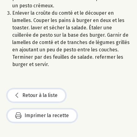
un pesto crémeux.
Enlever la croûte du comté et le découper en
lamelles. Couper les pains à burger en deux et les
toaster. laver et sécher la salade. Étaler une
cuillerée de pesto sur la base des burger. Garnir de
lamelles de comté et de tranches de légumes grillés
en ajoutant un peu de pesto entre les couches.
Terminer par des feuilles de salade. refermer les
burger et servir.
Retour à la liste
Imprimer la recette