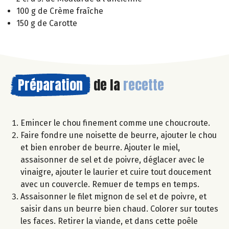
100 g de Crème fraîche
150 g de Carotte
Préparation
de la
recette
Emincer le chou finement comme une choucroute.
Faire fondre une noisette de beurre, ajouter le chou
et bien enrober de beurre. Ajouter le miel,
assaisonner de sel et de poivre, déglacer avec le
vinaigre, ajouter le laurier et cuire tout doucement
avec un couvercle. Remuer de temps en temps.
Assaisonner le filet mignon de sel et de poivre, et
saisir dans un beurre bien chaud. Colorer sur toutes
les faces. Retirer la viande, et dans cette poêle