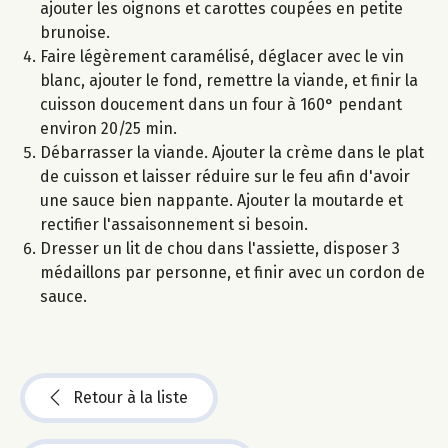
ajouter les oignons et carottes coupées en petite
brunoise.
Faire légèrement caramélisé, déglacer avec le vin
blanc, ajouter le fond, remettre la viande, et finir la
cuisson doucement dans un four à 160° pendant
environ 20/25 min.
Débarrasser la viande. Ajouter la crème dans le plat
de cuisson et laisser réduire sur le feu afin d'avoir
une sauce bien nappante. Ajouter la moutarde et
rectifier l'assaisonnement si besoin.
Dresser un lit de chou dans l'assiette, disposer 3
médaillons par personne, et finir avec un cordon de
sauce.
Retour à la liste