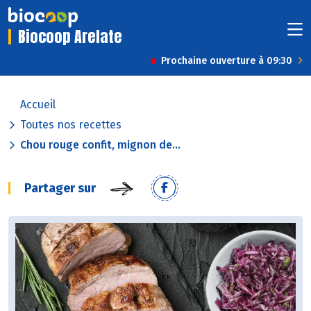
Biocoop Arelate
Prochaine ouverture à 09:30
Accueil
Toutes nos recettes
Chou rouge confit, mignon de...
Partager sur