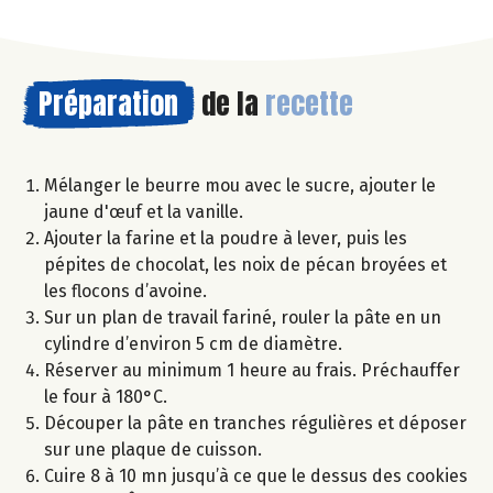
Préparation
de la
recette
Mélanger le beurre mou avec le sucre, ajouter le
jaune d'œuf et la vanille.
Ajouter la farine et la poudre à lever, puis les
pépites de chocolat, les noix de pécan broyées et
les flocons d’avoine.
Sur un plan de travail fariné, rouler la pâte en un
cylindre d’environ 5 cm de diamètre.
Réserver au minimum 1 heure au frais. Préchauffer
le four à 180°C.
Découper la pâte en tranches régulières et déposer
sur une plaque de cuisson.
Cuire 8 à 10 mn jusqu’à ce que le dessus des cookies