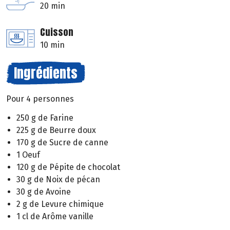
20 min
Cuisson
10 min
Ingrédients
Pour 4 personnes
250 g de Farine
225 g de Beurre doux
170 g de Sucre de canne
1 Oeuf
120 g de Pépite de chocolat
30 g de Noix de pécan
30 g de Avoine
2 g de Levure chimique
1 cl de Arôme vanille