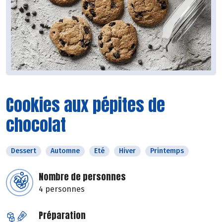
Cookies aux pépites de
chocolat
Dessert
Automne
Eté
Hiver
Printemps
Nombre de personnes
4 personnes
Préparation