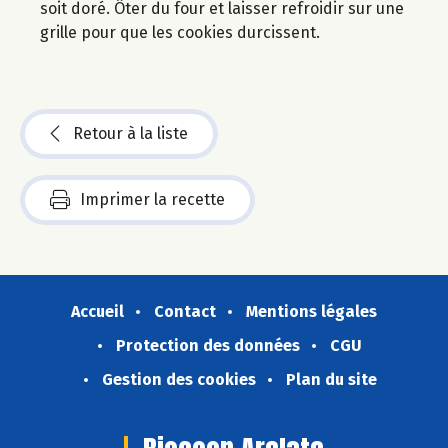
soit doré. Ôter du four et laisser refroidir sur une
grille pour que les cookies durcissent.
Retour à la liste
Imprimer la recette
Accueil
Contact
Mentions légales
Protection des données
CGU
Gestion des cookies
Plan du site