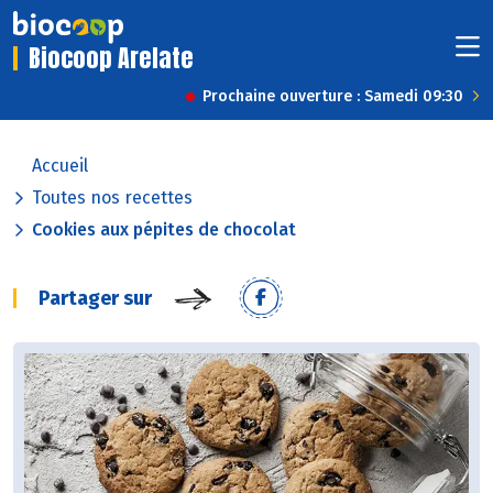
Biocoop Arelate
Prochaine ouverture : Samedi 09:30
Accueil
Toutes nos recettes
Cookies aux pépites de chocolat
Partager sur