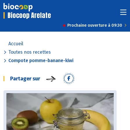
Biocoop Arelate
Prochaine ouverture à 09:30
Accueil
Toutes nos recettes
Compote pomme-banane-kiwi
Partager sur