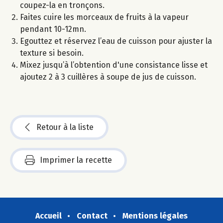
coupez-la en tronçons.
Faites cuire les morceaux de fruits à la vapeur
pendant 10-12mn.
Egouttez et réservez l’eau de cuisson pour ajuster la
texture si besoin.
Mixez jusqu’à l’obtention d'une consistance lisse et
ajoutez 2 à 3 cuillères à soupe de jus de cuisson.
Retour à la liste
Imprimer la recette
Accueil
Contact
Mentions légales