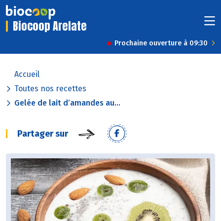
Biocoop Arelate
Prochaine ouverture à 09:30
Accueil
Toutes nos recettes
Gelée de lait d’amandes au...
Partager sur