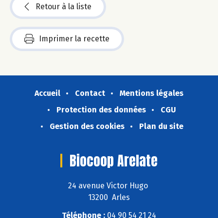
Retour à la liste
Imprimer la recette
Accueil
Contact
Mentions légales
Protection des données
CGU
Gestion des cookies
Plan du site
Biocoop Arelate
24 avenue Victor Hugo
13200 Arles
Téléphone :
04 90 54 21 24