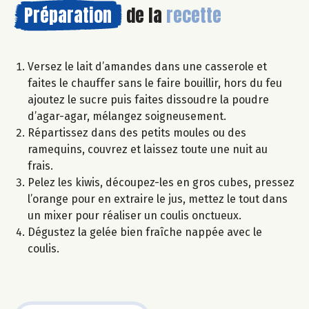
Préparation
de la
recette
Versez le lait d’amandes dans une casserole et
faites le chauffer sans le faire bouillir, hors du feu
ajoutez le sucre puis faites dissoudre la poudre
d’agar-agar, mélangez soigneusement.
Répartissez dans des petits moules ou des
ramequins, couvrez et laissez toute une nuit au
frais.
Pelez les kiwis, découpez-les en gros cubes, pressez
l’orange pour en extraire le jus, mettez le tout dans
un mixer pour réaliser un coulis onctueux.
Dégustez la gelée bien fraîche nappée avec le
coulis.