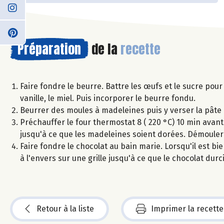
Préparation
de la
recette
Faire fondre le beurre. Battre les œufs et le sucre pour
vanille, le miel. Puis incorporer le beurre fondu.
Beurrer des moules à madeleines puis y verser la pâte 
Préchauffer le four thermostat 8 ( 220 °C) 10 min avant
jusqu'à ce que les madeleines soient dorées. Démouler e
Faire fondre le chocolat au bain marie. Lorsqu'il est b
à l'envers sur une grille jusqu'à ce que le chocolat durc
Retour à la liste
Imprimer la recette