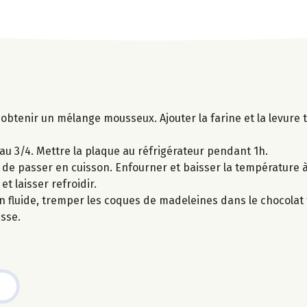
 obtenir un mélange mousseux. Ajouter la farine et la levure t
au 3/4. Mettre la plaque au réfrigérateur pendant 1h.
 de passer en cuisson. Enfourner et baisser la température à 
t laisser refroidir.
ien fluide, tremper les coques de madeleines dans le chocolat
isse.