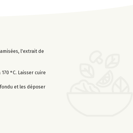
amisées, l'extrait de
170 °C. Laisser cuire
 fondu et les déposer