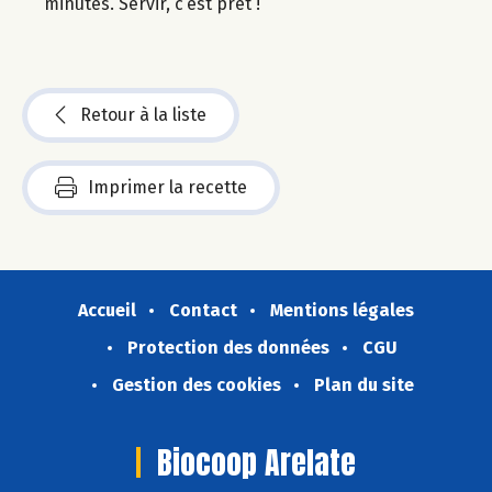
minutes. Servir, c’est prêt !
Retour à la liste
Imprimer la recette
Accueil
Contact
Mentions légales
Protection des données
CGU
Gestion des cookies
Plan du site
Biocoop Arelate