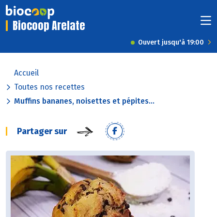
Biocoop Arelate
Ouvert jusqu'à 19:00
Accueil
Toutes nos recettes
Muffins bananes, noisettes et pépites...
Partager sur