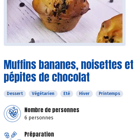
Muffins bananes, noisettes et
pépites de chocolat
Dessert
Végétarien
Eté
Hiver
Printemps
Nombre de personnes
6 personnes
Préparation