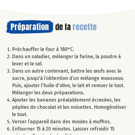
Préparation
de la
recette
Préchauffer le four à 180°C.
Dans un saladier, mélanger la farine, la poudre à
lever et le sel.
Dans un autre contenant, battre les œufs avec le
sucre, jusqu'à l’obtention d’un mélange mousseux.
Puis, ajouter l'huile d'olive, le lait et remuer le tout.
Mélanger les deux préparations.
Ajouter les bananes préalablement écrasées, les
pépites de chocolat et les noisettes. Homogénéiser
le tout.
Verser l’appareil dans des moules à muffins.
Enfourner 15 à 20 minutes. Laisser refroidir 15