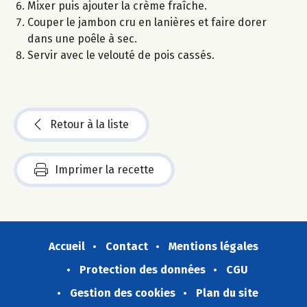
Mixer puis ajouter la crème fraîche.
Couper le jambon cru en lanières et faire dorer
dans une poêle à sec.
Servir avec le velouté de pois cassés.
Retour à la liste
Imprimer la recette
Accueil
Contact
Mentions légales
Protection des données
CGU
Gestion des cookies
Plan du site