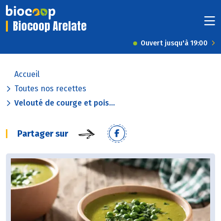
Biocoop Arelate
Ouvert jusqu'à 19:00
Accueil
Toutes nos recettes
Velouté de courge et pois...
Partager sur