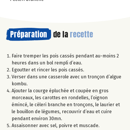
Préparation
de la
recette
Faire tremper les pois cassés pendant au-moins 2
heures dans un bol rempli d’eau.
Egoutter et rincer les pois cassés.
Verser dans une casserole avec un tronçon d’algue
kombu.
Ajouter la courge épluchée et coupée en gros
morceaux, les carottes en rondelles, l’oignon
émincé, le céleri branche en tronçons, le laurier et
le bouillon de légumes, recouvrir d’eau et cuire
pendant environ 30mn.
Assaisonner avec sel, poivre et muscade.