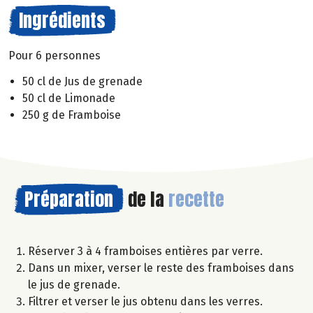
Ingrédients
Pour 6 personnes
50 cl de Jus de grenade
50 cl de Limonade
250 g de Framboise
Préparation
de la
recette
Réserver 3 à 4 framboises entières par verre.
Dans un mixer, verser le reste des framboises dans
le jus de grenade.
Filtrer et verser le jus obtenu dans les verres.