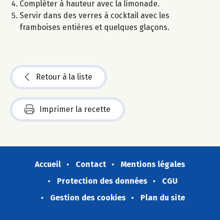
Compléter à hauteur avec la limonade.
Servir dans des verres à cocktail avec les
framboises entières et quelques glaçons.
Retour à la liste
Imprimer la recette
Accueil
Contact
Mentions légales
Protection des données
CGU
Gestion des cookies
Plan du site