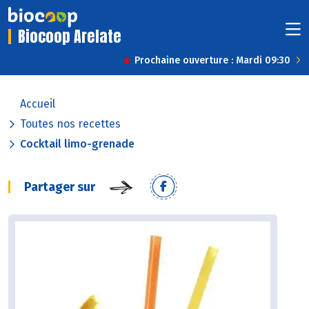
Biocoop Arelate
Prochaine ouverture : Mardi 09:30
Accueil
Toutes nos recettes
Cocktail limo-grenade
Partager sur