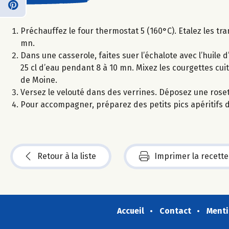
Préchauffez le four thermostat 5 (160°C). Etalez les tra
mn.
Dans une casserole, faites suer l’échalote avec l’huile d
25 cl d’eau pendant 8 à 10 mn. Mixez les courgettes cui
de Moine.
Versez le velouté dans des verrines. Déposez une roset
Pour accompagner, préparez des petits pics apéritifs 
Retour à la liste
Imprimer la recette
Accueil
Contact
Menti