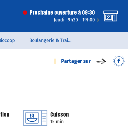
Prochaine ouverture à 09:30
Jeudi : 9h30 - 19h00
Biocoop
Boulangerie & Traiteur
Partager sur
tion
Cuisson
15 min