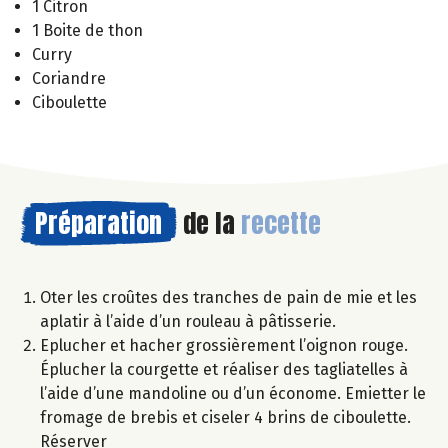
1 Citron
1 Boite de thon
Curry
Coriandre
Ciboulette
Préparation
de la
recette
Oter les croûtes des tranches de pain de mie et les
aplatir à l’aide d’un rouleau à pâtisserie.
Eplucher et hacher grossièrement l’oignon rouge.
Éplucher la courgette et réaliser des tagliatelles à
l’aide d’une mandoline ou d’un économe. Emietter le
fromage de brebis et ciseler 4 brins de ciboulette.
Réserver