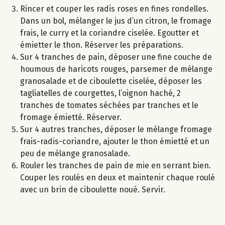
Rincer et couper les radis roses en fines rondelles.
Dans un bol, mélanger le jus d’un citron, le fromage
frais, le curry et la coriandre ciselée. Egoutter et
émietter le thon. Réserver les préparations.
Sur 4 tranches de pain, déposer une fine couche de
houmous de haricots rouges, parsemer de mélange
granosalade et de ciboulette ciselée, déposer les
tagliatelles de courgettes, l’oignon haché, 2
tranches de tomates séchées par tranches et le
fromage émietté. Réserver.
Sur 4 autres tranches, déposer le mélange fromage
frais-radis-coriandre, ajouter le thon émietté et un
peu de mélange granosalade.
Rouler les tranches de pain de mie en serrant bien.
Couper les roulés en deux et maintenir chaque roulé
avec un brin de ciboulette noué. Servir.