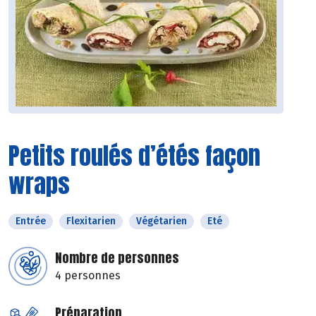
Petits roulés d’étés façon
wraps
Entrée
Flexitarien
Végétarien
Eté
Nombre de personnes
4 personnes
Préparation