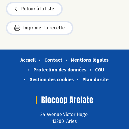
Retour à la liste
Imprimer la recette
Accueil
Contact
Mentions légales
Protection des données
CGU
Gestion des cookies
Plan du site
Biocoop Arelate
24 avenue Victor Hugo
13200 Arles