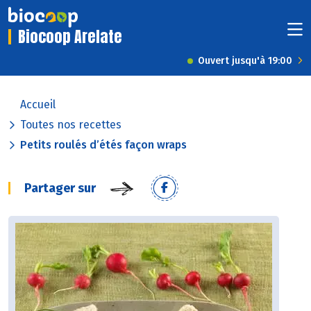
Biocoop Arelate
Ouvert jusqu'à 19:00
Accueil
Toutes nos recettes
Petits roulés d’étés façon wraps
Partager sur