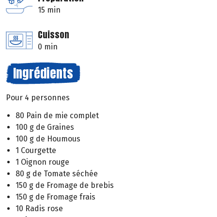
15 min
Cuisson
0 min
Ingrédients
Pour 4 personnes
80 Pain de mie complet
100 g de Graines
100 g de Houmous
1 Courgette
1 Oignon rouge
80 g de Tomate séchée
150 g de Fromage de brebis
150 g de Fromage frais
10 Radis rose