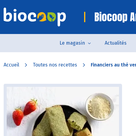
Biocoop A
Le magasin
Actualités
Accueil
Toutes nos recettes
Financiers au thé ver