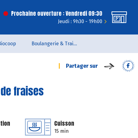
Prochaine ouverture : Vendredi 09:30
Jeudi : 9h30 - 19h00
Biocoop
Boulangerie & Traiteur
Partager sur
 de fraises
tion
Cuisson
15 min