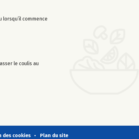
feu lorsqu’il commence
asser le coulis au
n des cookies
Plan du site