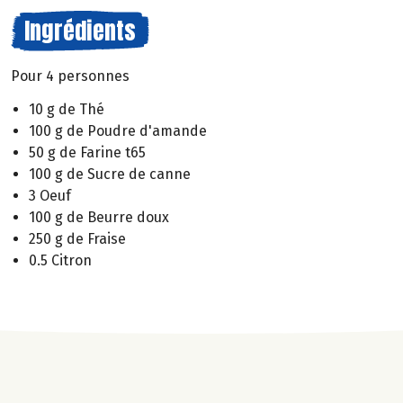
Ingrédients
Pour 4 personnes
10 g de Thé
100 g de Poudre d'amande
50 g de Farine t65
100 g de Sucre de canne
3 Oeuf
100 g de Beurre doux
250 g de Fraise
0.5 Citron