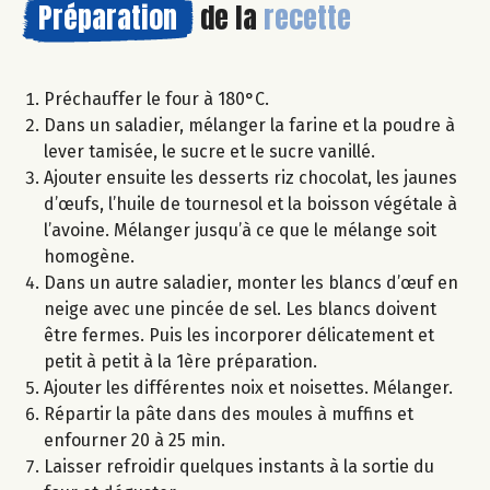
Préparation
de la
recette
Préchauffer le four à 180°C.
Dans un saladier, mélanger la farine et la poudre à
lever tamisée, le sucre et le sucre vanillé.
Ajouter ensuite les desserts riz chocolat, les jaunes
d’œufs, l’huile de tournesol et la boisson végétale à
l’avoine. Mélanger jusqu’à ce que le mélange soit
homogène.
Dans un autre saladier, monter les blancs d’œuf en
neige avec une pincée de sel. Les blancs doivent
être fermes. Puis les incorporer délicatement et
petit à petit à la 1ère préparation.
Ajouter les différentes noix et noisettes. Mélanger.
Répartir la pâte dans des moules à muffins et
enfourner 20 à 25 min.
Laisser refroidir quelques instants à la sortie du