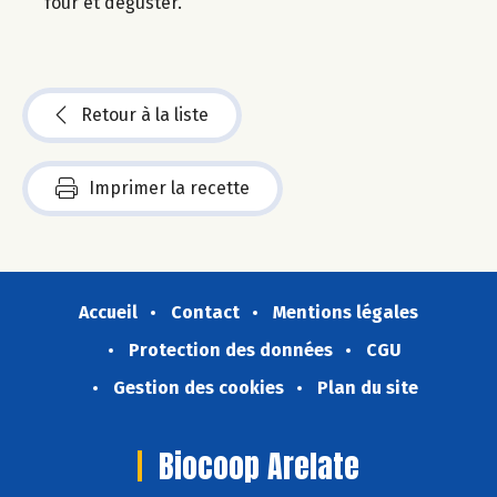
four et déguster.
Retour à la liste
Imprimer la recette
Accueil
Contact
Mentions légales
Protection des données
CGU
Gestion des cookies
Plan du site
Biocoop Arelate