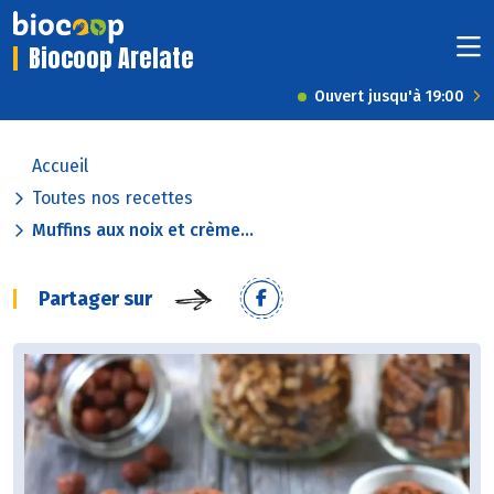
Biocoop Arelate
Ouvert jusqu'à 19:00
Accueil
Toutes nos recettes
Muffins aux noix et crème...
Partager sur