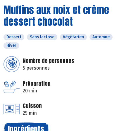
Muffins aux noix et crème
dessert chocolat
Dessert
Sans lactose
Végétarien
Automne
Hiver
Nombre de personnes
5 personnes
Préparation
20 min
Cuisson
25 min
Ingrédients