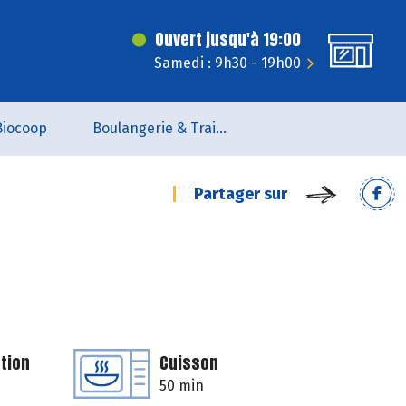
Ouvert jusqu'à 19:00
Samedi : 9h30 - 19h00
Biocoop
Boulangerie & Traiteur
Partager sur
tion
Cuisson
50 min