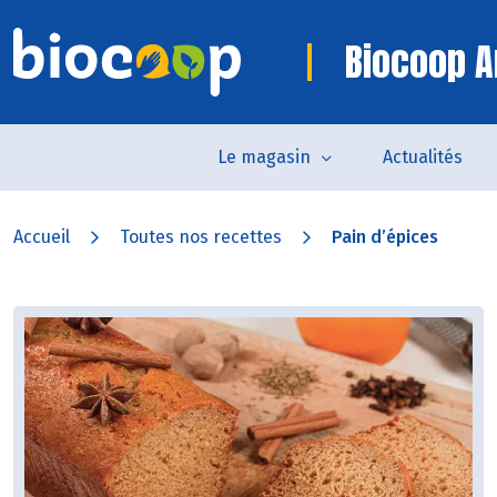
Biocoop A
Le magasin
Actualités
Accueil
Toutes nos recettes
Pain d’épices