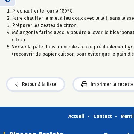
Préchauffer le four à 180°C.
Faire chauffer le miel à feu doux avec le lait, sans laisser
Préparer les zestes de citron.
Mélanger la farine avec la poudre à lever, le bicarbonate
citron.
Verser la pâte dans un moule à cake préalablement gra
(recouvrir de papier cuisson pour éviter que le pain d’
Retour à la liste
Imprimer la recette
Accueil
Contact
Menti