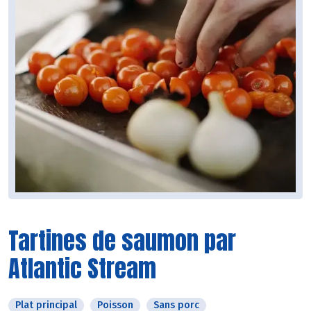
Tartines de saumon par
Atlantic Stream
Plat principal
Poisson
Sans porc