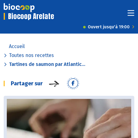
Biocoop Arelate
Ouvert jusqu'à 19:00
Accueil
Toutes nos recettes
Tartines de saumon par Atlantic...
Partager sur