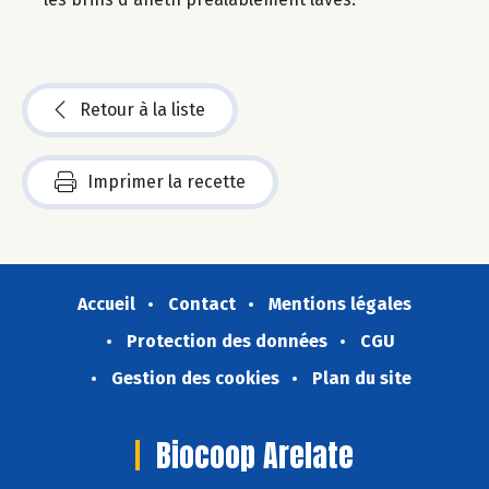
Retour à la liste
Imprimer la recette
Accueil
Contact
Mentions légales
Protection des données
CGU
Gestion des cookies
Plan du site
Biocoop Arelate