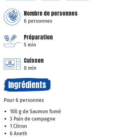
Nombre de personnes
6 personnes
Préparation
5 min
Cuisson
0 min
Ingrédients
Pour 6 personnes
100 g de Saumon fumé
3 Pain de campagne
1 Citron
6 Aneth