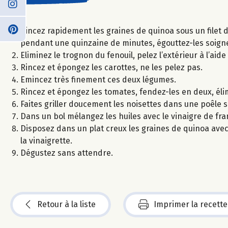
Rincez rapidement les graines de quinoa sous un filet d’
pendant une quinzaine de minutes, égouttez-les soig
Eliminez le trognon du fenouil, pelez l’extérieur à l’ai
Rincez et épongez les carottes, ne les pelez pas.
Emincez très finement ces deux légumes.
Rincez et épongez les tomates, fendez-les en deux, élim
Faites griller doucement les noisettes dans une poêle 
Dans un bol mélangez les huiles avec le vinaigre de fram
Disposez dans un plat creux les graines de quinoa avec 
la vinaigrette.
Dégustez sans attendre.
Retour à la liste
Imprimer la recette