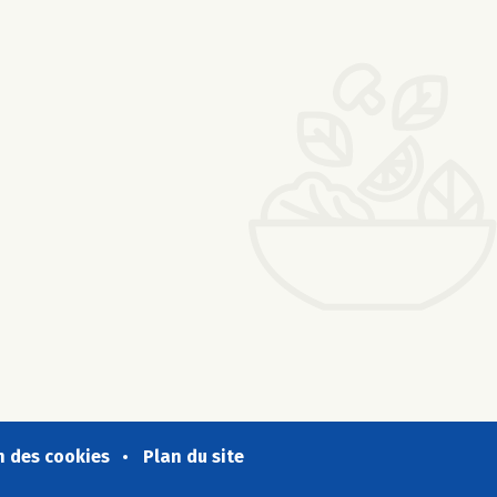
n des cookies
Plan du site