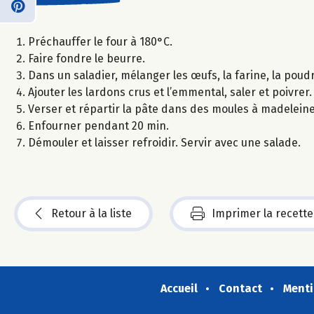
Préchauffer le four à 180°C.
Faire fondre le beurre.
Dans un saladier, mélanger les œufs, la farine, la poudr
Ajouter les lardons crus et l’emmental, saler et poivrer
Verser et répartir la pâte dans des moules à madeleine
Enfourner pendant 20 min.
Démouler et laisser refroidir. Servir avec une salade.
Retour à la liste
Imprimer la recette
Accueil
Contact
Menti