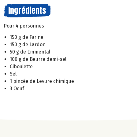
Ingrédients
Pour 4 personnes
150 g de Farine
150 g de Lardon
50 g de Emmental
100 g de Beurre demi-sel
Ciboulette
Sel
1 pincée de Levure chimique
3 Oeuf