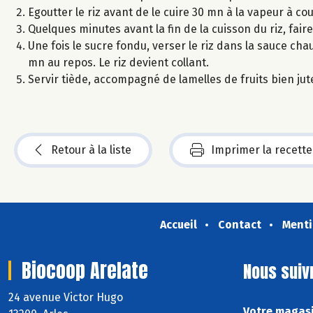
Egoutter le riz avant de le cuire 30 mn à la vapeur à c
Quelques minutes avant la fin de la cuisson du riz, faire
Une fois le sucre fondu, verser le riz dans la sauce c
mn au repos. Le riz devient collant.
Servir tiède, accompagné de lamelles de fruits bien jut
Retour à la liste
Imprimer la recette
Accueil
Contact
Menti
Biocoop Arelate
Nous suiv
24 avenue Victor Hugo
Votre magasi