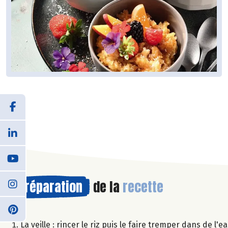
Préparation
de la
recette
La veille : rincer le riz puis le faire tremper dans de l