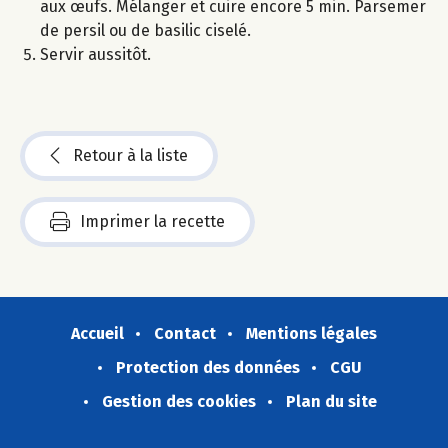
aux œufs. Mélanger et cuire encore 5 min. Parsemer
de persil ou de basilic ciselé.
Servir aussitôt.
Retour à la liste
Imprimer la recette
Accueil
Contact
Mentions légales
Protection des données
CGU
Gestion des cookies
Plan du site