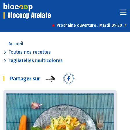
Biocoop Arelate
Prochaine ouverture : Mardi 09:30
Accueil
Toutes nos recettes
Tagliatelles multicolores
Partager sur