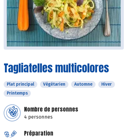
Tagliatelles multicolores
Plat principal
Végétarien
Automne
Hiver
Printemps
Nombre de personnes
4 personnes
Préparation