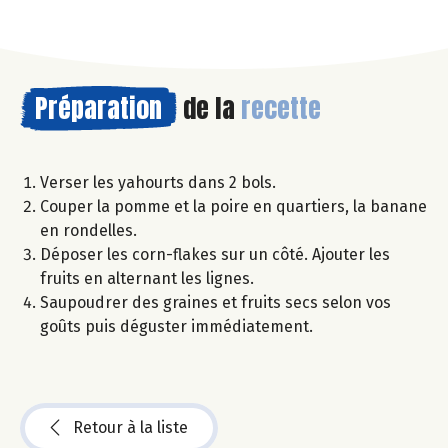
Préparation
de la
recette
Verser les yahourts dans 2 bols.
Couper la pomme et la poire en quartiers, la banane
en rondelles.
Déposer les corn-flakes sur un côté. Ajouter les
fruits en alternant les lignes.
Saupoudrer des graines et fruits secs selon vos
goûts puis déguster immédiatement.
Retour à la liste