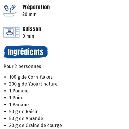
Préparation
20 min
Cuisson
0 min
Ingrédients
Pour 2 personnes
100 g de Corn-flakes
200 g de Yaourt nature
1 Pomme
1 Poire
1 Banane
50 g de Raisin
50 g de Amande
20 g de Graine de courge