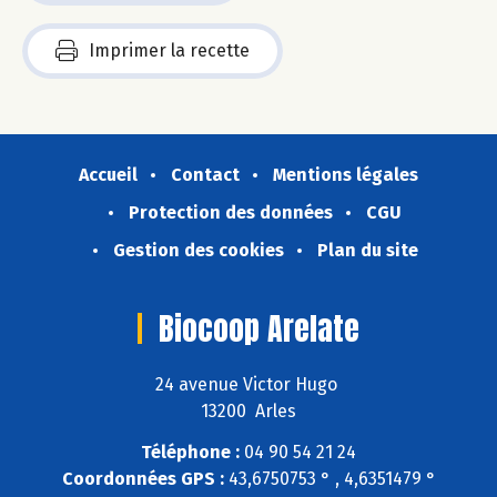
Imprimer la recette
Accueil
Contact
Mentions légales
Protection des données
CGU
Gestion des cookies
Plan du site
Biocoop Arelate
24 avenue Victor Hugo
13200 Arles
Téléphone :
04 90 54 21 24
Coordonnées GPS :
43,6750753 ° , 4,6351479 °