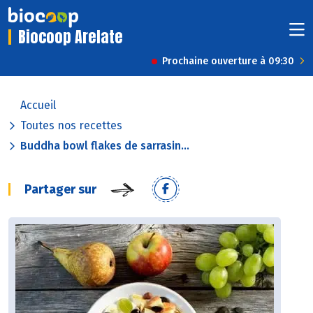
Biocoop Arelate
Prochaine ouverture à 09:30
Accueil
Toutes nos recettes
Buddha bowl flakes de sarrasin...
Partager sur