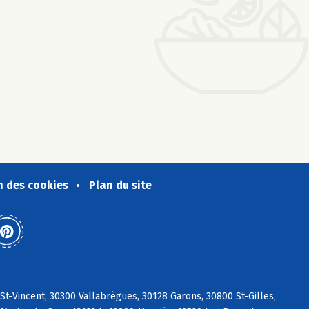
n des cookies
Plan du site
t-Vincent, 30300 Vallabrègues, 30128 Garons, 30800 St-Gilles,