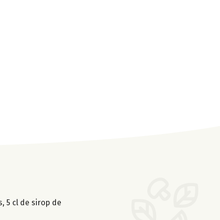
 5 cl de sirop de