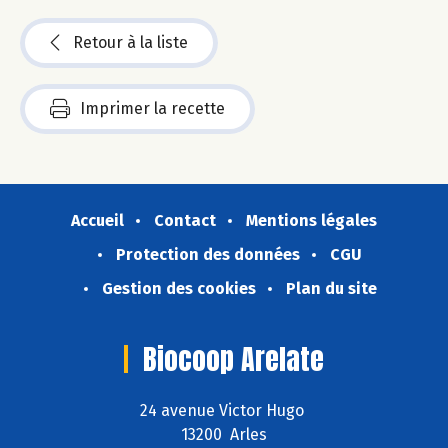
Retour à la liste
Imprimer la recette
Accueil
Contact
Mentions légales
Protection des données
CGU
Gestion des cookies
Plan du site
Biocoop Arelate
24 avenue Victor Hugo
13200 Arles