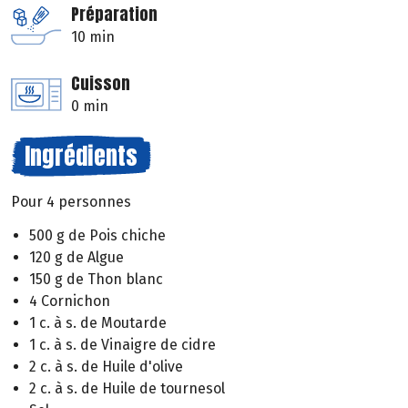
Préparation
10 min
Cuisson
0 min
Ingrédients
Pour 4 personnes
500 g de Pois chiche
120 g de Algue
150 g de Thon blanc
4 Cornichon
1 c. à s. de Moutarde
1 c. à s. de Vinaigre de cidre
2 c. à s. de Huile d'olive
2 c. à s. de Huile de tournesol