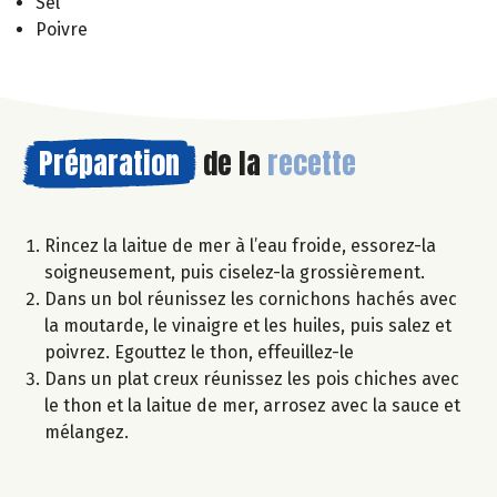
Sel
Poivre
Préparation
de la
recette
Rincez la laitue de mer à l’eau froide, essorez-la
soigneusement, puis ciselez-la grossièrement.
Dans un bol réunissez les cornichons hachés avec
la moutarde, le vinaigre et les huiles, puis salez et
poivrez. Egouttez le thon, effeuillez-le
Dans un plat creux réunissez les pois chiches avec
le thon et la laitue de mer, arrosez avec la sauce et
mélangez.