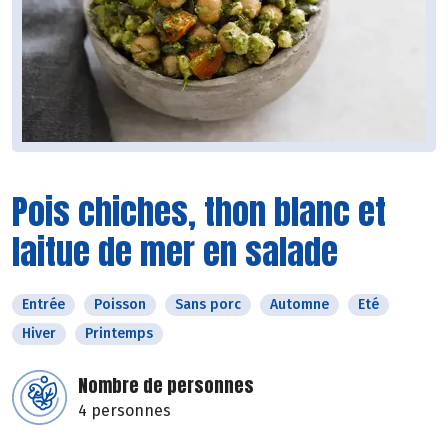
Pois chiches, thon blanc et
laitue de mer en salade
Entrée
Poisson
Sans porc
Automne
Eté
Hiver
Printemps
Nombre de personnes
4 personnes