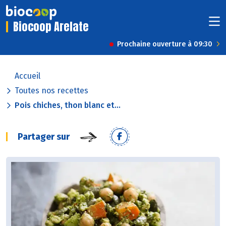
Biocoop Arelate
Prochaine ouverture à 09:30
Accueil
Toutes nos recettes
Pois chiches, thon blanc et...
Partager sur