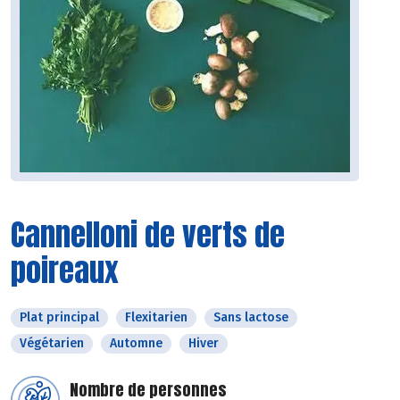
Cannelloni de verts de
poireaux
Plat principal
Flexitarien
Sans lactose
Végétarien
Automne
Hiver
Nombre de personnes