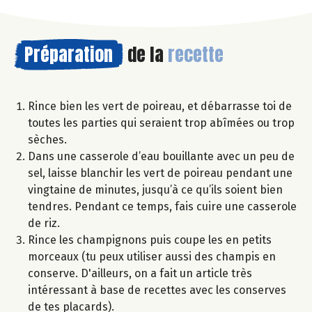
Préparation
de la
recette
Rince bien les vert de poireau, et débarrasse toi de
toutes les parties qui seraient trop abîmées ou trop
sèches.
Dans une casserole d’eau bouillante avec un peu de
sel, laisse blanchir les vert de poireau pendant une
vingtaine de minutes, jusqu’à ce qu’ils soient bien
tendres. Pendant ce temps, fais cuire une casserole
de riz.
Rince les champignons puis coupe les en petits
morceaux (tu peux utiliser aussi des champis en
conserve. D'ailleurs, on a fait un article très
intéressant à base de recettes avec les conserves
de tes placards).