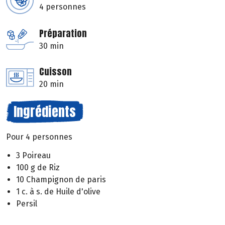
4 personnes
Préparation
30 min
Cuisson
20 min
Ingrédients
Pour 4 personnes
3 Poireau
100 g de Riz
10 Champignon de paris
1 c. à s. de Huile d'olive
Persil