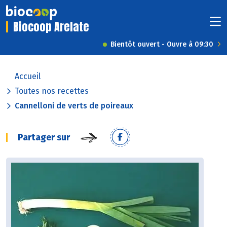
Biocoop Arelate
Bientôt ouvert - Ouvre à 09:30
Accueil
Toutes nos recettes
Cannelloni de verts de poireaux
Partager sur