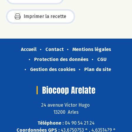
Imprimer la recette
Accueil
Contact
Mentions légales
Protection des données
CGU
Gestion des cookies
Plan du site
Biocoop Arelate
24 avenue Victor Hugo
13200 Arles
Téléphone :
04 90 54 21 24
Coordonnées GPS :
43,6750753 ° , 4,6351479 °