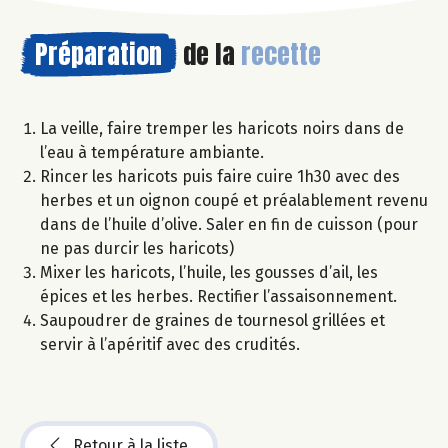
Préparation
de la
recette
La veille, faire tremper les haricots noirs dans de
l’eau à température ambiante.
Rincer les haricots puis faire cuire 1h30 avec des
herbes et un oignon coupé et préalablement revenu
dans de l’huile d’olive. Saler en fin de cuisson (pour
ne pas durcir les haricots)
Mixer les haricots, l’huile, les gousses d’ail, les
épices et les herbes. Rectifier l’assaisonnement.
Saupoudrer de graines de tournesol grillées et
servir à l’apéritif avec des crudités.
Retour à la liste