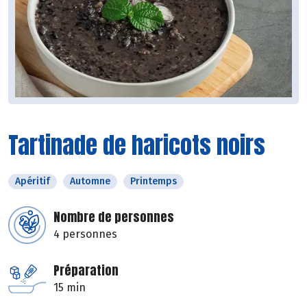
Tartinade de haricots noirs
Apéritif
Automne
Printemps
Nombre de personnes
4 personnes
Préparation
15 min