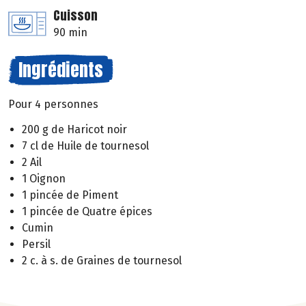
Cuisson
90 min
Ingrédients
Pour 4 personnes
200 g de Haricot noir
7 cl de Huile de tournesol
2 Ail
1 Oignon
1 pincée de Piment
1 pincée de Quatre épices
Cumin
Persil
2 c. à s. de Graines de tournesol