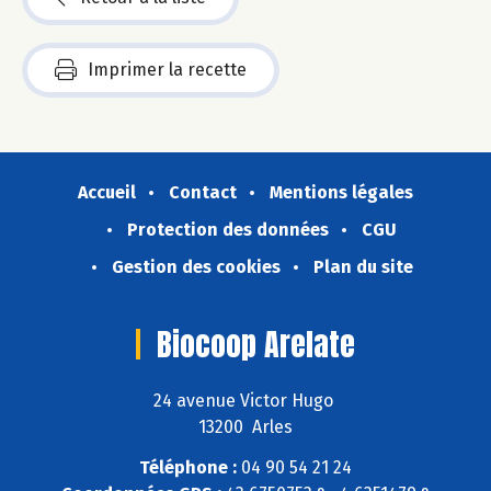
Imprimer la recette
Accueil
Contact
Mentions légales
Protection des données
CGU
Gestion des cookies
Plan du site
Biocoop Arelate
24 avenue Victor Hugo
13200 Arles
Téléphone :
04 90 54 21 24