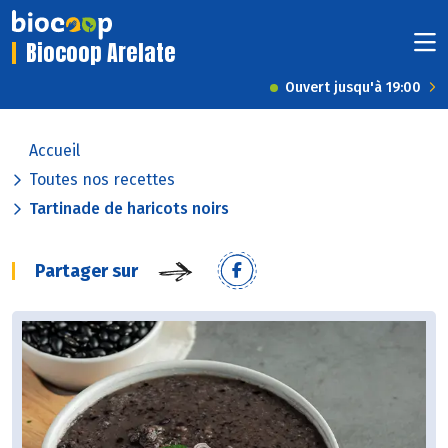
Biocoop Arelate
Ouvert jusqu'à 19:00
Accueil
Toutes nos recettes
Tartinade de haricots noirs
Partager sur