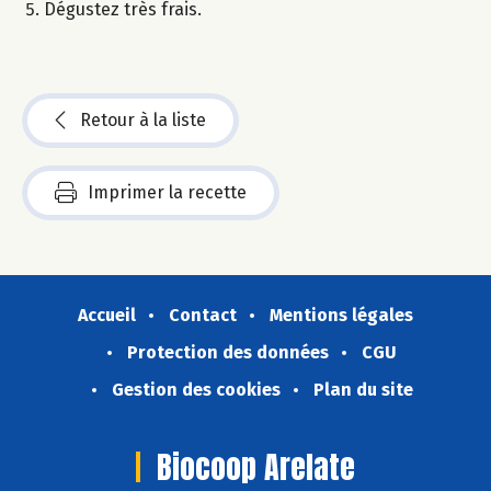
Dégustez très frais.
Retour à la liste
Imprimer la recette
Accueil
Contact
Mentions légales
Protection des données
CGU
Gestion des cookies
Plan du site
Biocoop Arelate