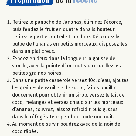
Retirez le panache de l’ananas, éliminez l’écorce,
puis fendez le fruit en quatre dans la hauteur,
retirez la partie centrale trop dure. Découpez la
pulpe de l’ananas en petits morceaux, disposez-les
dans un plat creux.
Fendez en deux dans la longueur la gousse de
vanille, avec la pointe d’un couteau recueillez les
petites graines noires.
Dans une petite casserole versez 10cl d’eau, ajoutez
les graines de vanille et le sucre, faites bouillir
doucement pour obtenir un sirop, versez le lait de
coco, mélangez et versez chaud sur les morceaux
d’ananas, couvrez, laissez refroidir puis glissez
dans le réfrigérateur pendant toute une nuit.
Au moment de servir poudrez avec de la noix de
coco râpée.