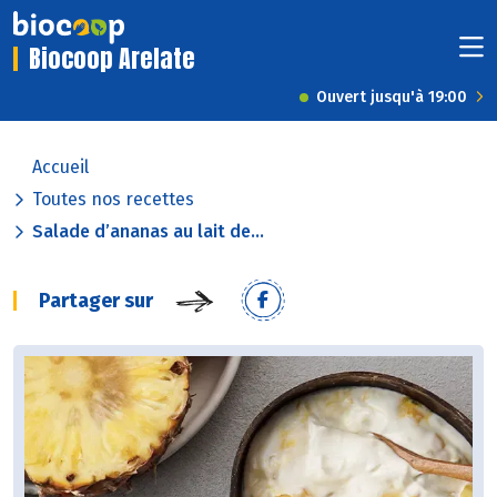
Biocoop Arelate
Ouvert jusqu'à 19:00
Accueil
Toutes nos recettes
Salade d’ananas au lait de...
Partager sur