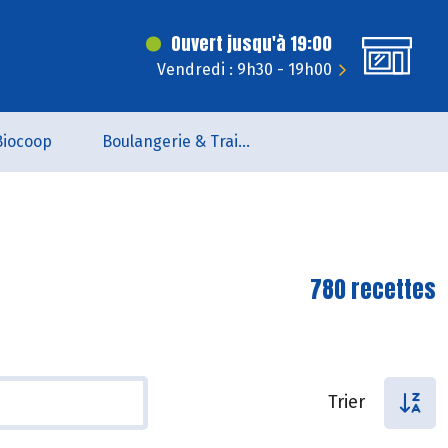
Ouvert jusqu'à 19:00
Vendredi : 9h30 - 19h00
Biocoop
Boulangerie & Traiteur
780 recettes
Trier