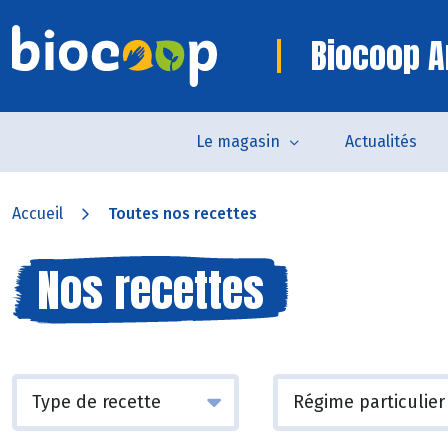
Biocoop A
Le magasin
Actualités
Accueil
Toutes nos recettes
Nos recettes