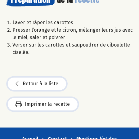
Laver et râper les carottes
Presser l’orange et le citron, mélanger leurs jus avec
le miel, saler et poivrer
Verser sur les carottes et saupoudrer de ciboulette
ciselée.
Retour à la liste
Imprimer la recette
Accueil
Contact
Mentions légales