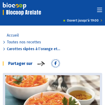
Biocoop Arelate
Ouvert jusqu'à 19:00
Accueil
Toutes nos recettes
Carottes râpées à l’orange et...
Partager sur