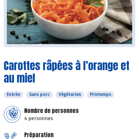
Carottes râpées à l’orange et
au miel
Entrée
Sans porc
Végétarien
Printemps
Nombre de personnes
4 personnes
Préparation